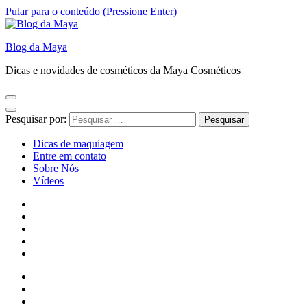
Pular para o conteúdo (Pressione Enter)
Blog da Maya
Dicas e novidades de cosméticos da Maya Cosméticos
Pesquisar por:
Dicas de maquiagem
Entre em contato
Sobre Nós
Vídeos